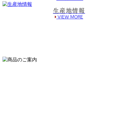
生産地情報
VIEW MORE

商品のご案内
ITEMS