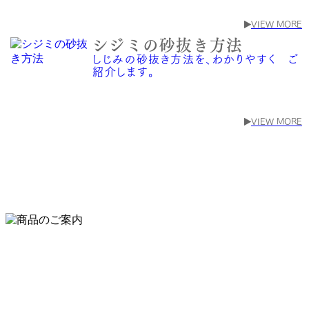
VIEW MORE
シジミの砂抜き方法
しじみの砂抜き方法を、わかりやすく ご
紹介します。
VIEW MORE
お問い合わせ
CONTACT
お問い合わせはお電話またはFAXにてお願いい
たします。
有限会社マルシン野中