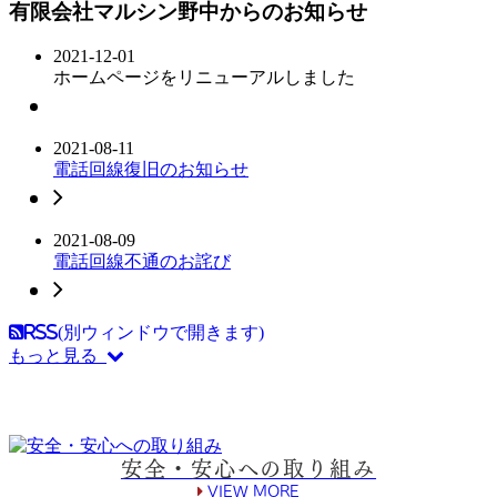
有限会社マルシン野中からのお知らせ
2021-12-01
ホームページをリニューアルしました
2021-08-11
電話回線復旧のお知らせ
2021-08-09
電話回線不通のお詫び
RSS(別ウィンドウで開きます)
もっと見る
安全・安心への取り組み
VIEW MORE
