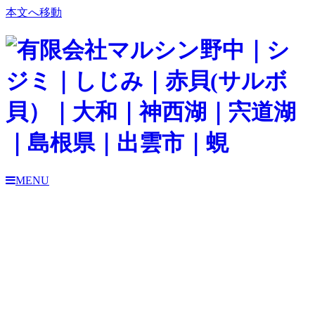
本文へ移動
MENU